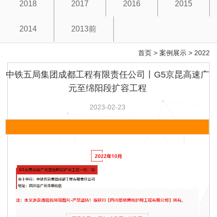
2018
2017
2016
2015
2014
2013前
首页
>
案例展示
>
2022
中铁五局集团成都工程有限责任公司丨G5京昆高速广
元至绵阳段扩容工程
2023-02-23