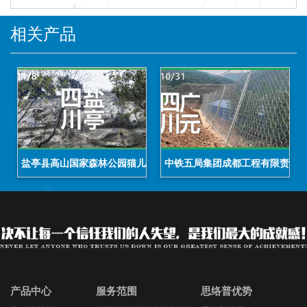
相关产品
盐亭县高山国家森林公园猫儿咀排险工程
中铁五局集团成都工程有限责任公
产品中心
服务范围
思络普优势